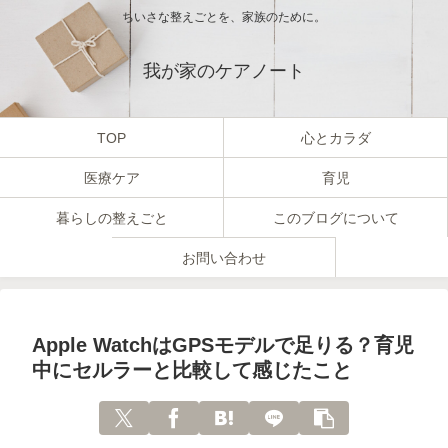
ちいさな整えごとを、家族のために。
我が家のケアノート
TOP
心とカラダ
医療ケア
育児
暮らしの整えごと
このブログについて
お問い合わせ
Apple WatchはGPSモデルで足りる？育児
中にセルラーと比較して感じたこと