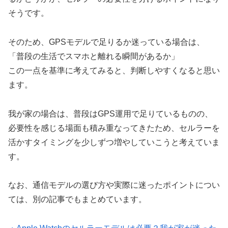
そうです。
そのため、GPSモデルで足りるか迷っている場合は、
「普段の生活でスマホと離れる瞬間があるか」
この一点を基準に考えてみると、判断しやすくなると思い
ます。
我が家の場合は、普段はGPS運用で足りているものの、
必要性を感じる場面も積み重なってきたため、セルラーを
活かすタイミングを少しずつ増やしていこうと考えていま
す。
なお、通信モデルの選び方や実際に迷ったポイントについ
ては、別の記事でもまとめています。