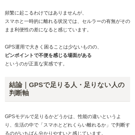
頻繁に起こるわけではありませんが、
スマホと一時的に離れる状況では、セルラーの有無がその
まま利便性の差になると感じています。
GPS運用で大きく困ることは少ないものの、
ピンポイントで不便を感じる場面がある
というのが正直な実感です。
結論｜GPSで足りる人・足りない人の
判断軸
GPSモデルで足りるかどうかは、性能の違いというよ
り、生活の中で「スマホとどれくらい離れるか」で判断す
るのがいちばん分かりやすいと感じています。