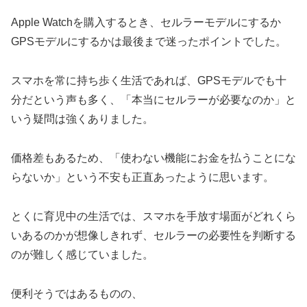
Apple Watchを購入するとき、セルラーモデルにするか
GPSモデルにするかは最後まで迷ったポイントでした。
スマホを常に持ち歩く生活であれば、GPSモデルでも十
分だという声も多く、「本当にセルラーが必要なのか」と
いう疑問は強くありました。
価格差もあるため、「使わない機能にお金を払うことにな
らないか」という不安も正直あったように思います。
とくに育児中の生活では、スマホを手放す場面がどれくら
いあるのかが想像しきれず、セルラーの必要性を判断する
のが難しく感じていました。
便利そうではあるものの、