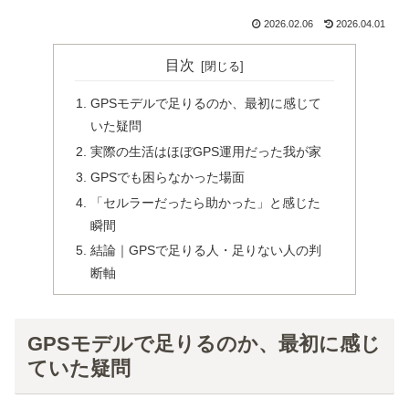
2026.02.06
2026.04.01
目次
GPSモデルで足りるのか、最初に感じて
いた疑問
実際の生活はほぼGPS運用だった我が家
GPSでも困らなかった場面
「セルラーだったら助かった」と感じた
瞬間
結論｜GPSで足りる人・足りない人の判
断軸
GPSモデルで足りるのか、最初に感じ
ていた疑問