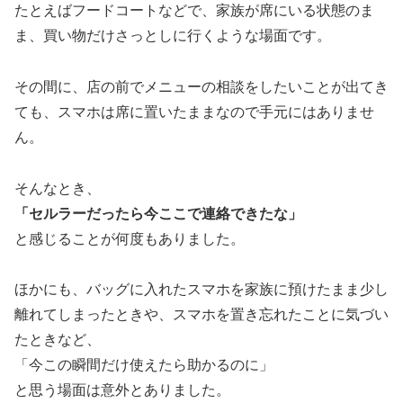
たとえばフードコートなどで、家族が席にいる状態のま
ま、買い物だけさっとしに行くような場面です。
その間に、店の前でメニューの相談をしたいことが出てき
ても、スマホは席に置いたままなので手元にはありませ
ん。
そんなとき、
「セルラーだったら今ここで連絡できたな」
と感じることが何度もありました。
ほかにも、バッグに入れたスマホを家族に預けたまま少し
離れてしまったときや、スマホを置き忘れたことに気づい
たときなど、
「今この瞬間だけ使えたら助かるのに」
と思う場面は意外とありました。