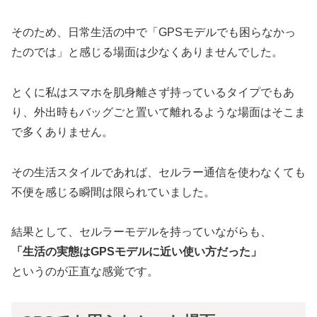
そのため、日常生活の中で「GPSモデルでも困らなかっ
たのでは」と感じる場面は少なくありませんでした。
とくに私はスマホを肌身離さず持っているタイプでもあ
り、外出時もバッグごと置いて離れるような場面はそこま
で多くありません。
その生活スタイルであれば、セルラー通信を使わなくても
不便を感じる瞬間は限られていました。
結果として、セルラーモデルを持っていながらも、
「生活の実態はGPSモデルに近い使い方だった」
というのが正直な感覚です。