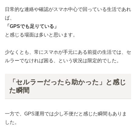
日常的な連絡や確認がスマホ中心で回っている生活であれ
ば、
「GPSでも足りている」
と感じる場面は多いと思います。
少なくとも、常にスマホが手元にある前提の生活では、セ
ルラーでなければ困る、という状況は限定的でした。
「セルラーだったら助かった」と感じ
た瞬間
一方で、GPS運用では少し不便だと感じた瞬間もありま
した。