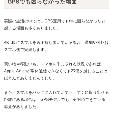
GPSでも困らなかった場面
実際の生活の中では、GPS運用でも特に困らなかったと
感じる場面も多くありました。
外出時にスマホを必ず持ち歩いている場合、通知や連絡は
スマホ側で完結します。
買い物や移動中も、スマホを手に取れる状況であれば、
Apple Watchが単体通信できなくても不便を感じることは
ほとんどありませんでした。
また、スマホをバッグに入れていても、すぐに取り出せる
距離にある場合は、GPSモデルでも十分対応できている
感覚がありました。