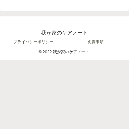
我が家のケアノート
プライバシーポリシー
免責事項
© 2022 我が家のケアノート.