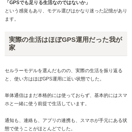
「GPSでも足りる生活なのではないか」
という感覚もあり、モデル選びはかなり迷った記憶があり
ます。
実際の生活はほぼGPS運用だった我が
家
セルラーモデルを選んだものの、実際の生活を振り返る
と、使い方はほぼGPS運用に近い状態でした。
単体通信はまだ本格的には使っておらず、基本的にはスマ
ホと一緒に使う前提で生活しています。
通知も、連絡も、アプリの連携も、スマホが手元にある状
態で使うことがほとんどでした。