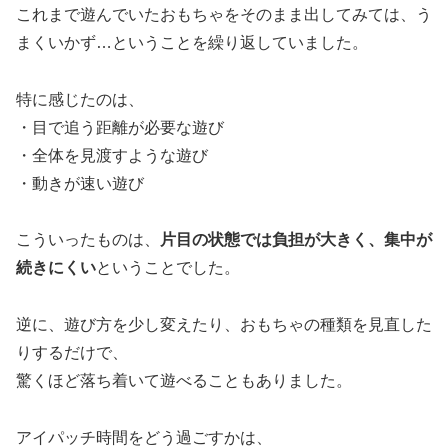
これまで遊んでいたおもちゃをそのまま出してみては、う
まくいかず…ということを繰り返していました。
特に感じたのは、
・目で追う距離が必要な遊び
・全体を見渡すような遊び
・動きが速い遊び
こういったものは、
片目の状態では負担が大きく、集中が
続きにくい
ということでした。
逆に、遊び方を少し変えたり、おもちゃの種類を見直した
りするだけで、
驚くほど落ち着いて遊べることもありました。
アイパッチ時間をどう過ごすかは、