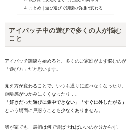
まとめ｜遊び選びで訓練の負担は変わる
アイパッチ中の遊びで多くの人が悩む
こと
アイパッチ訓練を始めると、多くのご家庭がまず悩むのが
「遊び方」だと思います。
見え方が変わることで、いつも通りに遊べなくなったり、
距離感がつかみにくくなったり…。
「好きだった遊びに集中できない」「すぐに外したがる」
という場面に戸惑うことも少なくありません。
我が家でも、最初は何で遊ばせればいいのか分からず、