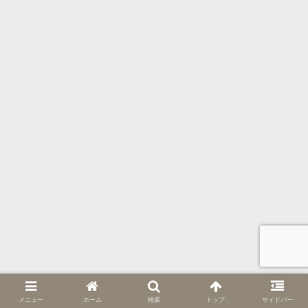
メニュー
ホーム
検索
トップ
サイドバー