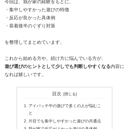
今回は、我が家の経験をもとに、
・集中しやすかった遊びの特徴
・反応が良かった具体例
・装着後半のぐずり対策
を整理してまとめています。
これから始める方や、続け方に悩んでいる方が、
遊び選びのヒントとして少しでも判断しやすくなる
内容に
なれば嬉しいです。
目次
アイパッチ中の遊びで多くの人が悩むこ
と
片目でも集中しやすかった遊びの共通点
我が家で反応がよかった遊びの具体例