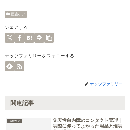
医療ケア
シェアする
ナッツファミリーをフォローする
ナッツファミリー
関連記事
先天性白内障のコンタクト管理｜
医療ケア
実際に使ってよかった用品と現実