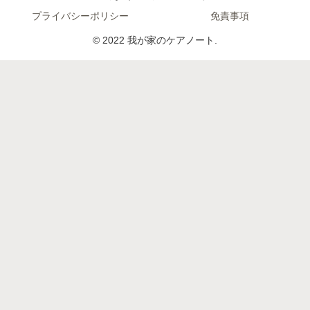
プライバシーポリシー
免責事項
© 2022 我が家のケアノート.