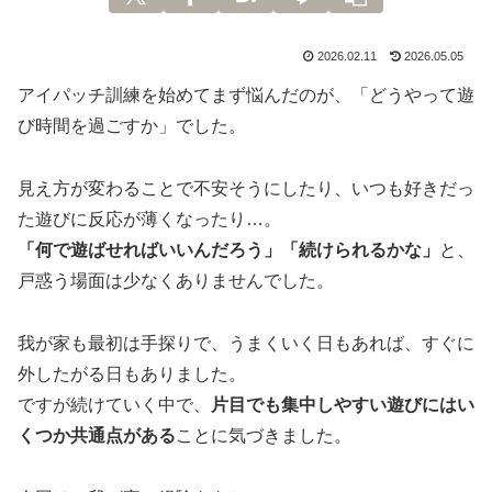
2026.02.11
2026.05.05
アイパッチ訓練を始めてまず悩んだのが、「どうやって遊
び時間を過ごすか」でした。
見え方が変わることで不安そうにしたり、いつも好きだっ
た遊びに反応が薄くなったり…。
「何で遊ばせればいいんだろう」「続けられるかな」
と、
戸惑う場面は少なくありませんでした。
我が家も最初は手探りで、うまくいく日もあれば、すぐに
外したがる日もありました。
ですが続けていく中で、
片目でも集中しやすい遊びにはい
くつか共通点がある
ことに気づきました。