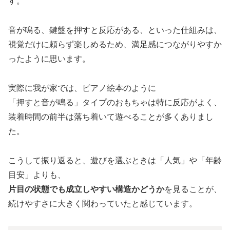
す。
音が鳴る、鍵盤を押すと反応がある、といった仕組みは、
視覚だけに頼らず楽しめるため、満足感につながりやすか
ったように思います。
実際に我が家では、ピアノ絵本のように
「押すと音が鳴る」タイプのおもちゃは特に反応がよく、
装着時間の前半は落ち着いて遊べることが多くありまし
た。
こうして振り返ると、遊びを選ぶときは「人気」や「年齢
目安」よりも、
片目の状態でも成立しやすい構造かどうか
を見ることが、
続けやすさに大きく関わっていたと感じています。