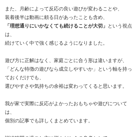
また、月齢によって反応の良い遊びが変わることや、
装着後半は動画に頼る日があったことも含め、
「理想通りにいかなくても続けることが大切」
という視点
は、
続けていく中で強く感じるようになりました。
遊び方に正解はなく、家庭ごとに合う形は違いますが、
「どんな特徴の遊びなら成立しやすいか」という軸を持っ
ておくだけでも、
選びやすさや気持ちの余裕は変わってくると思います。
我が家で実際に反応がよかったおもちゃや遊びについて
は、
個別の記事でも詳しくまとめています。