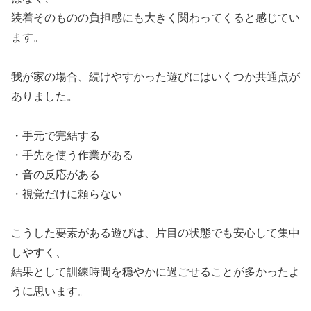
装着そのものの負担感にも大きく関わってくると感じてい
ます。
我が家の場合、続けやすかった遊びにはいくつか共通点が
ありました。
・手元で完結する
・手先を使う作業がある
・音の反応がある
・視覚だけに頼らない
こうした要素がある遊びは、片目の状態でも安心して集中
しやすく、
結果として訓練時間を穏やかに過ごせることが多かったよ
うに思います。