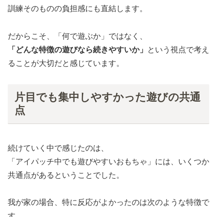
訓練そのものの負担感にも直結します。
だからこそ、「何で遊ぶか」ではなく、
「どんな特徴の遊びなら続きやすいか」
という視点で考え
ることが大切だと感じています。
片目でも集中しやすかった遊びの共通
点
続けていく中で感じたのは、
「アイパッチ中でも遊びやすいおもちゃ」には、いくつか
共通点があるということでした。
我が家の場合、特に反応がよかったのは次のような特徴で
す。