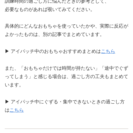
訓練時間の過ごし方に悩んだときの参考として、
必要なものがあれば覗いてみてください。
具体的にどんなおもちゃを使っていたかや、実際に反応が
よかったものは、別の記事でまとめています。
▶︎ アイパッチ中のおもちゃおすすめまとめは
こちら
また、「おもちゃだけでは時間が持たない」「途中でぐず
ってしまう」と感じる場合は、過ごし方の工夫もまとめて
います。
▶︎ アイパッチ中にぐずる・集中できないときの過ごし方
は
こちら