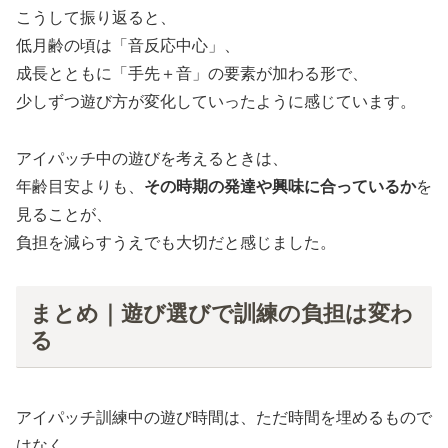
こうして振り返ると、
低月齢の頃は「音反応中心」、
成長とともに「手先＋音」の要素が加わる形で、
少しずつ遊び方が変化していったように感じています。
アイパッチ中の遊びを考えるときは、
年齢目安よりも、
その時期の発達や興味に合っているか
を
見ることが、
負担を減らすうえでも大切だと感じました。
まとめ｜遊び選びで訓練の負担は変わ
る
アイパッチ訓練中の遊び時間は、ただ時間を埋めるもので
はなく、