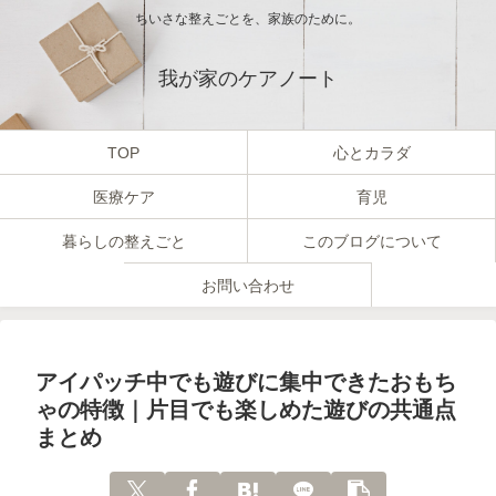
ちいさな整えごとを、家族のために。
我が家のケアノート
TOP
心とカラダ
医療ケア
育児
暮らしの整えごと
このブログについて
お問い合わせ
アイパッチ中でも遊びに集中できたおもち
ゃの特徴｜片目でも楽しめた遊びの共通点
まとめ