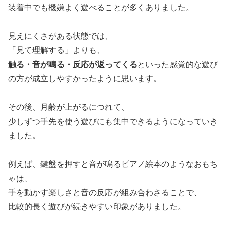
装着中でも機嫌よく遊べることが多くありました。
見えにくさがある状態では、
「見て理解する」よりも、
触る・音が鳴る・反応が返ってくる
といった感覚的な遊び
の方が成立しやすかったように思います。
その後、月齢が上がるにつれて、
少しずつ手先を使う遊びにも集中できるようになっていき
ました。
例えば、鍵盤を押すと音が鳴るピアノ絵本のようなおもち
ゃは、
手を動かす楽しさと音の反応が組み合わさることで、
比較的長く遊びが続きやすい印象がありました。