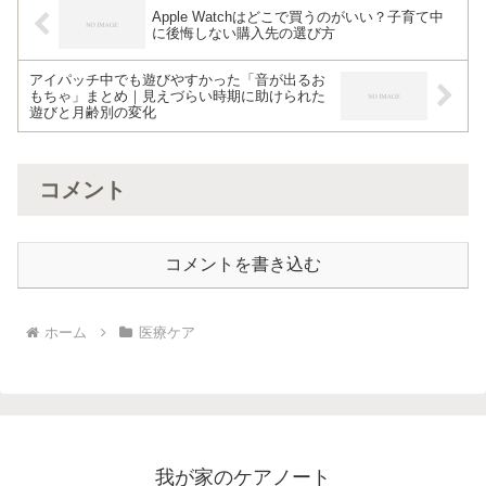
Apple Watchはどこで買うのがいい？子育て中
に後悔しない購入先の選び方
アイパッチ中でも遊びやすかった「音が出るお
もちゃ」まとめ｜見えづらい時期に助けられた
遊びと月齢別の変化
コメント
コメントを書き込む
ホーム
医療ケア
我が家のケアノート