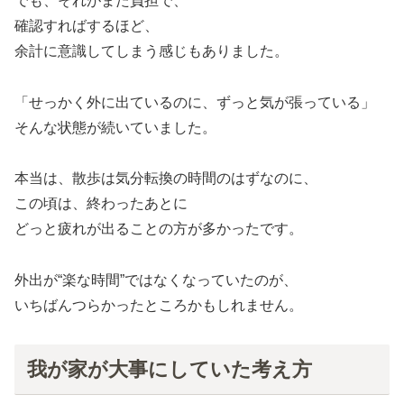
でも、それがまた負担で、
確認すればするほど、
余計に意識してしまう感じもありました。
「せっかく外に出ているのに、ずっと気が張っている」
そんな状態が続いていました。
本当は、散歩は気分転換の時間のはずなのに、
この頃は、終わったあとに
どっと疲れが出ることの方が多かったです。
外出が“楽な時間”ではなくなっていたのが、
いちばんつらかったところかもしれません。
我が家が大事にしていた考え方