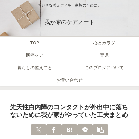
ちいさな整えごとを、家族のために。
我が家のケアノート
TOP
心とカラダ
医療ケア
育児
暮らしの整えごと
このブログについて
お問い合わせ
先天性白内障のコンタクトが外出中に落ち
ないために我が家がやっていた工夫まとめ