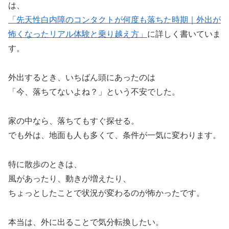
は、
「先天性白内障のコンタクトが何度も落ちた時期｜外出が
怖くなったリアル体験と乗り越え方」
に詳しく書いていま
す。
外出するとき、いちばん頭にあったのは
「今、落ちてないよね？」という不安でした。
家の中なら、落ちてもすぐ探せる。
でも外は、地面も人も多くて、条件が一気に変わります。
特に散歩のときは、
風があったり、動きが増えたり、
ちょっとしたことで状況が変わるのが怖かったです。
本当は、外に出ることで気分転換したい。