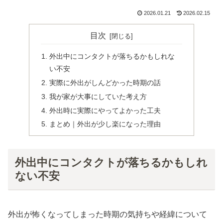
2026.01.21
2026.02.15
目次
外出中にコンタクトが落ちるかもしれな
い不安
実際に外出がしんどかった時期の話
我が家が大事にしていた考え方
外出時に実際にやってよかった工夫
まとめ｜外出が少し楽になった理由
外出中にコンタクトが落ちるかもしれ
ない不安
外出が怖くなってしまった時期の気持ちや経緯について