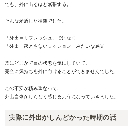
でも、外に出るほど緊張する。
そんな矛盾した状態でした。
「外出＝リフレッシュ」ではなく、
「外出＝落とさないミッション」みたいな感覚。
常にどこかで目の状態を気にしていて、
完全に気持ちを外に向けることができませんでした。
この不安が積み重なって、
外出自体がしんどく感じるようになっていきました。
実際に外出がしんどかった時期の話