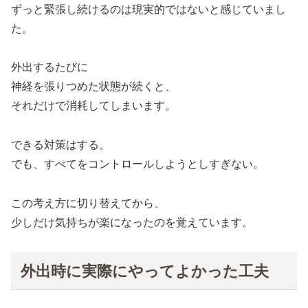
ずっと緊張し続けるのは現実的ではないと感じていまし
た。
外出するたびに
神経を張りつめた状態が続くと、
それだけで消耗してしまいます。
できる対策はする。
でも、すべてをコントロールしようとしすぎない。
この考え方に切り替えてから、
少しだけ気持ちが楽になったのを覚えています。
外出時に実際にやってよかった工夫