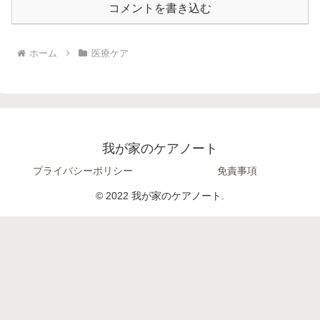
コメントを書き込む
ホーム
医療ケア
我が家のケアノート
プライバシーポリシー
免責事項
© 2022 我が家のケアノート.