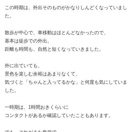
この時期は、外出そのものがかなりしんどくなっていまし
た。
散歩が中心で、車移動はほとんどなかったので、
基本は徒歩での外出。
距離も時間も、自然と短くなっていきました。
外に出ていても、
景色を楽しむ余裕はあまりなくて、
気づくと「ちゃんと入ってるかな」と何度も気にしていま
した。
一時期は、1時間おきくらいに
コンタクトがあるか確認していたこともあります。