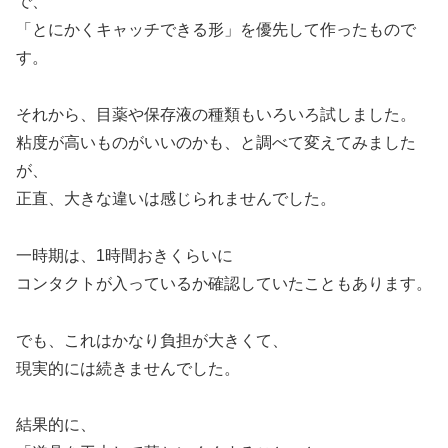
で、
「とにかくキャッチできる形」を優先して作ったもので
す。
それから、目薬や保存液の種類もいろいろ試しました。
粘度が高いものがいいのかも、と調べて変えてみました
が、
正直、大きな違いは感じられませんでした。
一時期は、1時間おきくらいに
コンタクトが入っているか確認していたこともあります。
でも、これはかなり負担が大きくて、
現実的には続きませんでした。
結果的に、