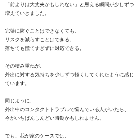
「前よりは大丈夫かもしれない」と思える瞬間が少しずつ
増えていきました。
完璧に防ぐことはできなくても、
リスクを減らすことはできる。
落ちても慌てすぎずに対応できる。
その積み重ねが、
外出に対する気持ちを少しずつ軽くしてくれたように感じ
ています。
同じように、
外出中のコンタクトトラブルで悩んでいる人がいたら、
今がいちばんしんどい時期かもしれません。
でも、我が家のケースでは、