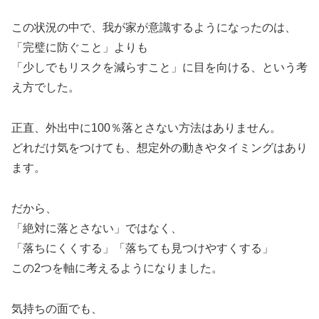
この状況の中で、我が家が意識するようになったのは、
「完璧に防ぐこと」よりも
「少しでもリスクを減らすこと」に目を向ける、という考
え方でした。
正直、外出中に100％落とさない方法はありません。
どれだけ気をつけても、想定外の動きやタイミングはあり
ます。
だから、
「絶対に落とさない」ではなく、
「落ちにくくする」「落ちても見つけやすくする」
この2つを軸に考えるようになりました。
気持ちの面でも、