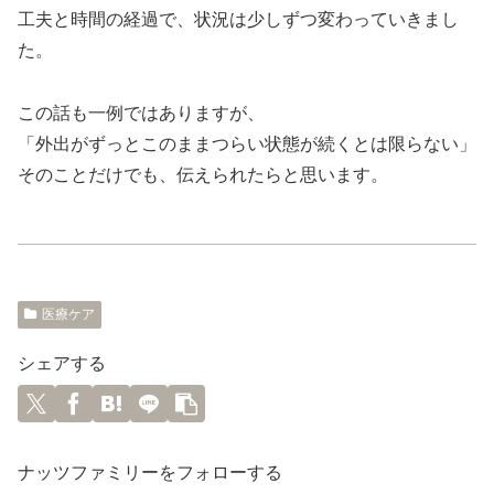
工夫と時間の経過で、状況は少しずつ変わっていきまし
た。
この話も一例ではありますが、
「外出がずっとこのままつらい状態が続くとは限らない」
そのことだけでも、伝えられたらと思います。
医療ケア
シェアする
ナッツファミリーをフォローする