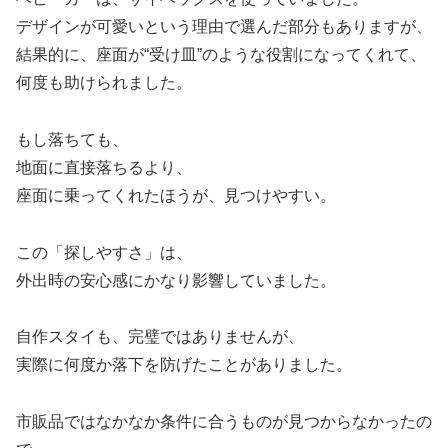
デザインが可愛いという理由で選んだ部分もありますが、
結果的に、座面が“受け皿”のような役割になってくれて、
何度も助けられました。
もし落ちても、
地面に直接落ちるより、
座面に乗ってくれたほうが、見つけやすい。
この「探しやすさ」は、
外出時の安心感にかなり影響していました。
自作スタイも、完璧ではありませんが、
実際に何度か落下を防げたことがありました。
市販品ではなかなか条件に合うものが見つからなかったの