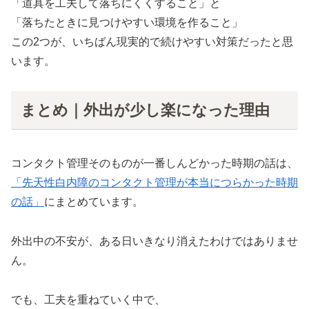
「道具を工夫して落ちにくくすること」と
「落ちたときに見つけやすい環境を作ること」
この2つが、いちばん現実的で続けやすい対策だったと思
います。
まとめ｜外出が少し楽になった理由
コンタクト管理そのものが一番しんどかった時期の話は、
「先天性白内障のコンタクト管理が本当につらかった時期
の話」
にまとめています。
外出中の不安が、ある日いきなり消えたわけではありませ
ん。
でも、工夫を重ねていく中で、